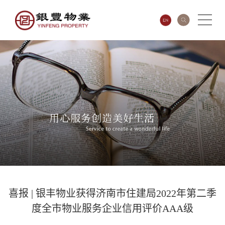
喜报 | 银丰物业获得济南市住建局2022年第二季
度全市物业服务企业信用评价AAA级