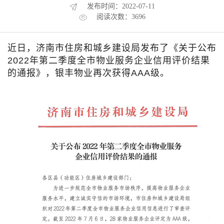
发布时间：2022-07-11
阅读次数：3696
近日，济南市住房和城乡建设局发布了《关于公布
2022
年第二季度全市物业服务企业信用评价结果
的通报》，银丰物业再次获得
AAA
级。