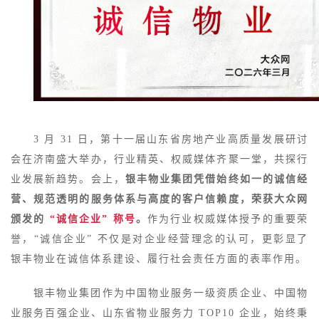
3 月 31 日，第十一届山东省房地产业高质量发展研讨
会在济南盛大举办，行业精英、权威媒体齐聚一堂，共探行
业发展新趋势。会上，
银丰物业集团凭借始终如一的诚信经
营、规范透明的服务体系与高度的客户信赖度，荣获大众网
颁发的
“诚信企业” 称号
。
作为行业权威媒体授予的重要荣
誉，“诚信企业” 不仅是对企业经营理念的认可，更彰显了
银丰物业在诚信体系建设、履行社会责任方面的表率作用。
银丰物业集团作为中国物业服务一级资质企业、中国物
业服务百强企业、山东省物业服务力 TOP10 企业，始终秉