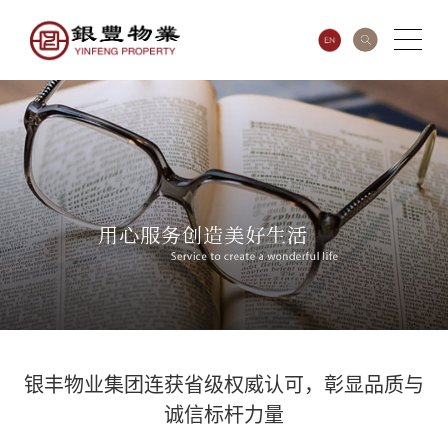
银丰物业集团连获省级权威认可，彰显品质与
诚信标杆力量