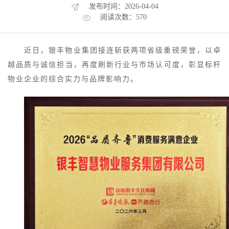
发布时间：2026-04-04
阅读次数：570
近日，银丰物业集团接连斩获两项省级重磅荣誉，以卓
越品质与诚信担当，再度刷新行业与市场认可度，彰显标杆
物业企业的综合实力与品牌影响力。